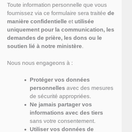
Toute information personnelle que vous
fournissez via ce formulaire sera traitée
de
manière confidentielle
et
utilisée
uniquement pour la communication, les
demandes de prière, les dons ou le
soutien lié à notre ministère
.
Nous nous engageons à :
Protéger vos données
personnelles
avec des mesures
de sécurité appropriées.
Ne jamais partager vos
informations avec des tiers
sans votre consentement.
Utiliser vos données de