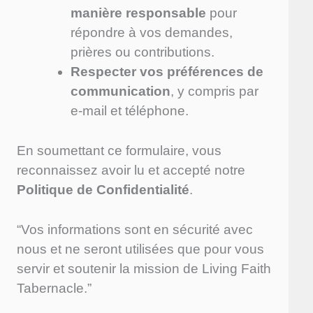
manière responsable
pour
répondre à vos demandes,
prières ou contributions.
Respecter vos préférences de
communication
, y compris par
e-mail et téléphone.
En soumettant ce formulaire, vous
reconnaissez avoir lu et accepté notre
Politique de Confidentialité
.
“Vos informations sont en sécurité avec
nous et ne seront utilisées que pour vous
servir et soutenir la mission de Living Faith
Tabernacle.”