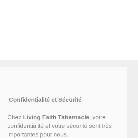
Confidentialité et Sécurité
Chez
Living Faith Tabernacle
, votre
confidentialité et votre sécurité sont très
importantes pour nous.