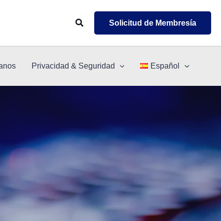
Buscar
Solicitud de Membresía
anos
Privacidad & Seguridad
Español