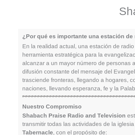
Sha
¿Por qué es importante una estación de 
En la realidad actual, una estación de radio
herramienta estratégica para la evangeliza
alcanzar a un mayor número de personas a 
difusión constante del mensaje del Evangeli
trasciende fronteras, llegando a hogares, 
naciones, llevando esperanza, fe y la Palab
Nuestro Compromiso
Shabach Praise Radio and Television
est
transmitir todas las actividades de la iglesi
Tabernacle
, con el propósito de: