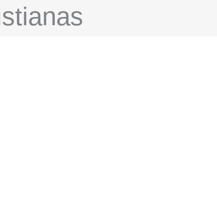
stianas