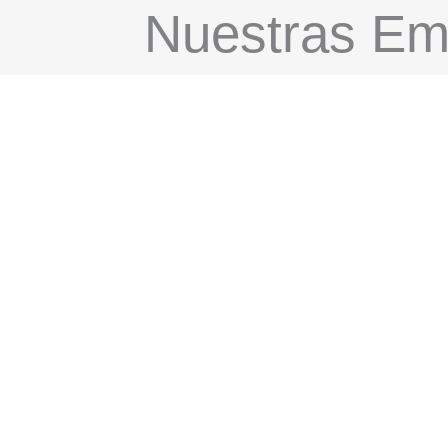
Nuestras Emi