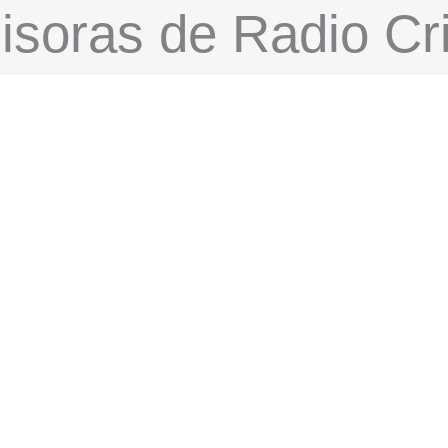
soras de Radio Cri