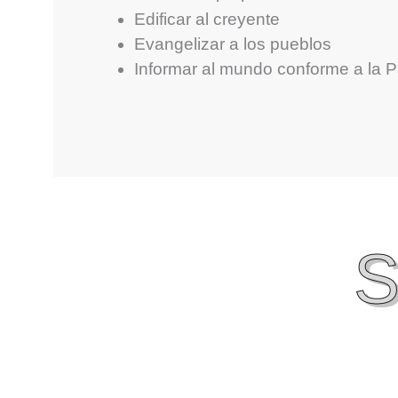
Edificar al creyente
Evangelizar a los pueblos
Informar al mundo conforme a la P
S